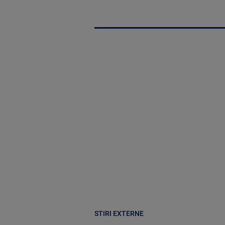
STIRI EXTERNE