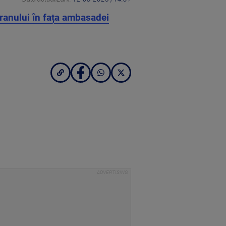
ranului în fața ambasadei