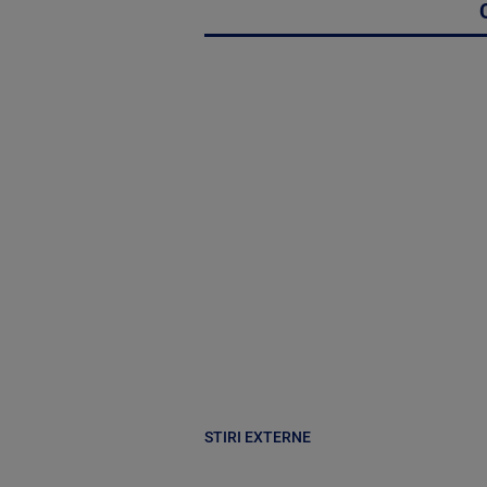
STIRI EXTERNE