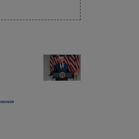
DISCOVER