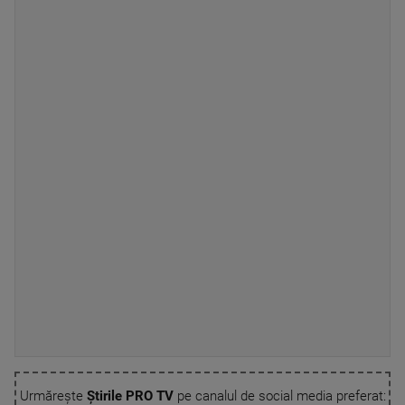
Urmărește
Știrile PRO TV
pe canalul de social media preferat: