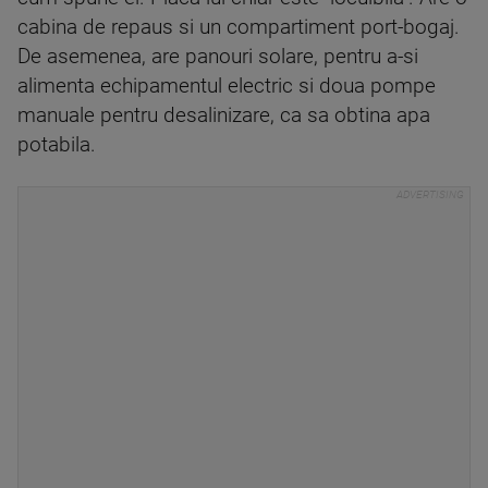
cabina de repaus si un compartiment port-bogaj.
De asemenea, are panouri solare, pentru a-si
alimenta echipamentul electric si doua pompe
manuale pentru desalinizare, ca sa obtina apa
potabila.