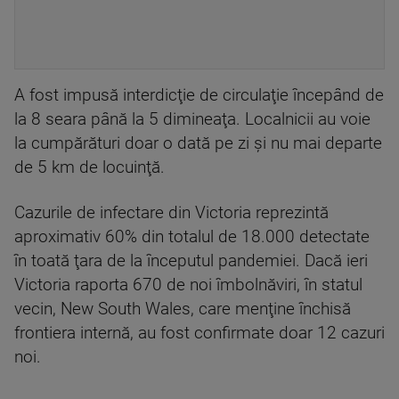
A fost impusă interdicţie de circulaţie începând de
la 8 seara până la 5 dimineaţa. Localnicii au voie
la cumpărături doar o dată pe zi şi nu mai departe
de 5 km de locuinţă.
Cazurile de infectare din Victoria reprezintă
aproximativ 60% din totalul de 18.000 detectate
în toată ţara de la începutul pandemiei. Dacă ieri
Victoria raporta 670 de noi îmbolnăviri, în statul
vecin, New South Wales, care menţine închisă
frontiera internă, au fost confirmate doar 12 cazuri
noi.