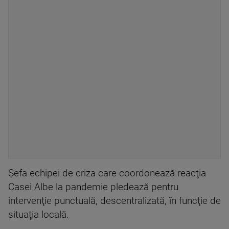
Şefa echipei de criza care coordonează reacţia
Casei Albe la pandemie pledează pentru
intervenţie punctuală, descentralizată, în funcţie de
situaţia locală.