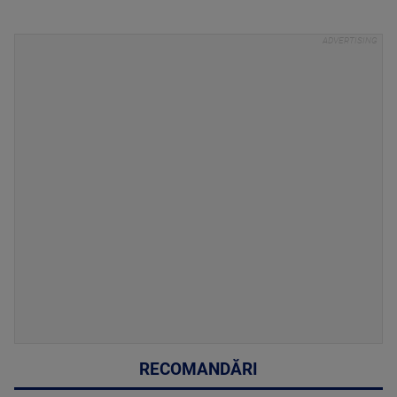
RECOMANDĂRI