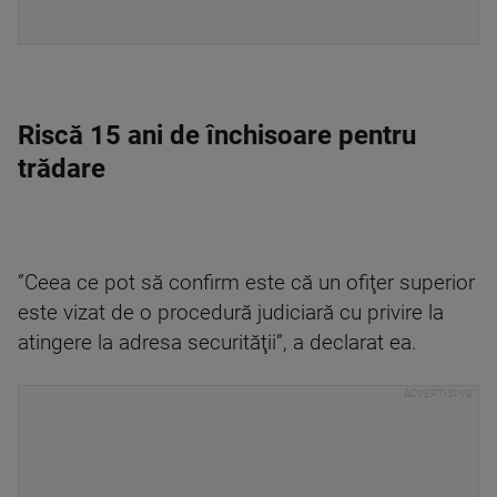
Riscă 15 ani de închisoare pentru
trădare
”Ceea ce pot să confirm este că un ofiţer superior
este vizat de o procedură judiciară cu privire la
atingere la adresa securităţii”, a declarat ea.