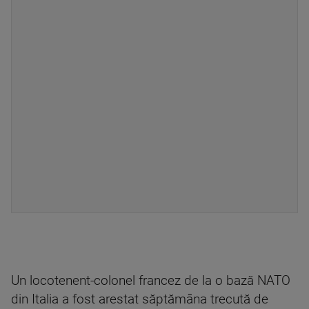
Un locotenent-colonel francez de la o bază NATO
din Italia a fost arestat săptămâna trecută de