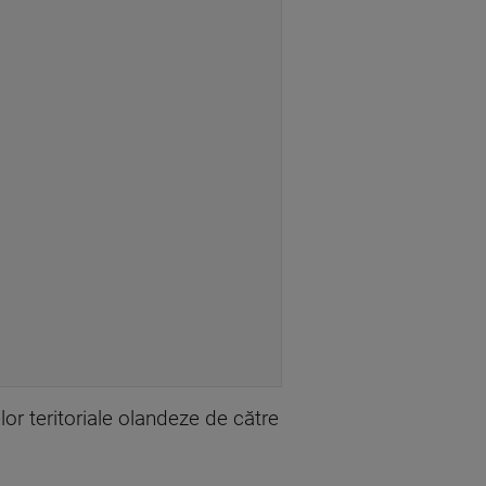
lor teritoriale olandeze de către