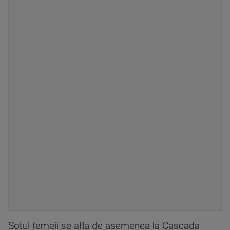
Soțul femeii se afla de asemenea la Cascada