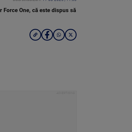
Air Force One, că este dispus să