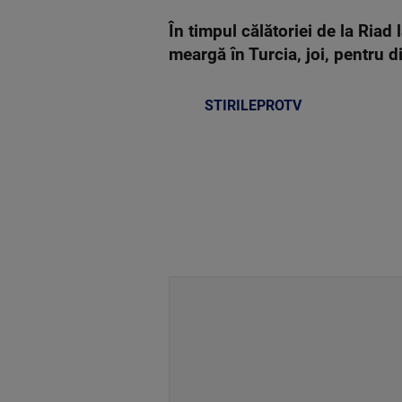
În timpul călătoriei de la Riad
meargă în Turcia, joi, pentru d
STIRILEPROTV