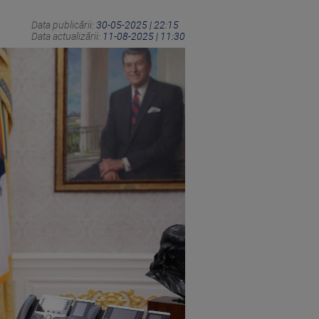
Data publicării:
30-05-2025 | 22:15
Data actualizării:
11-08-2025 | 11:30