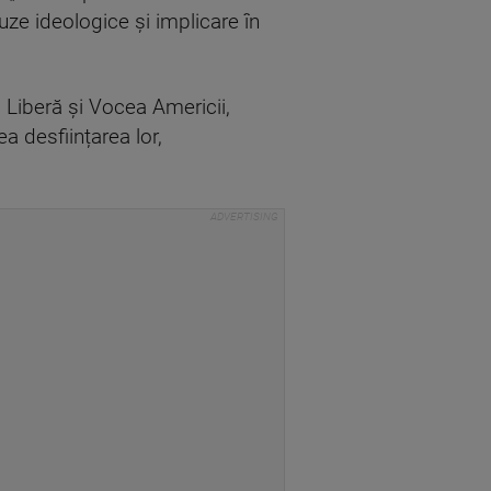
uze ideologice și implicare în
 Liberă și Vocea Americii,
 desființarea lor,