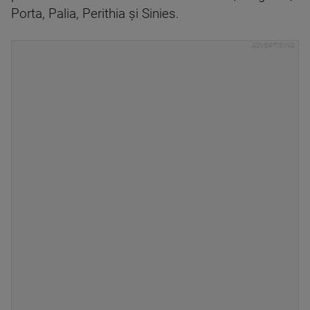
Porta, Palia, Perithia și Sinies.