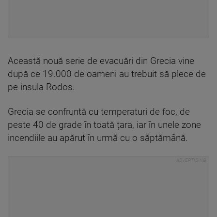
Această nouă serie de evacuări din Grecia vine
după ce 19.000 de oameni au trebuit să plece de
pe insula Rodos.
Grecia se confruntă cu temperaturi de foc, de
peste 40 de grade în toată țara, iar în unele zone
incendiile au apărut în urmă cu o săptămână.