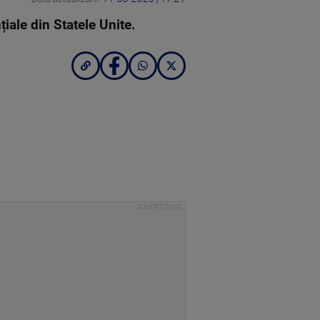
iale din Statele Unite.