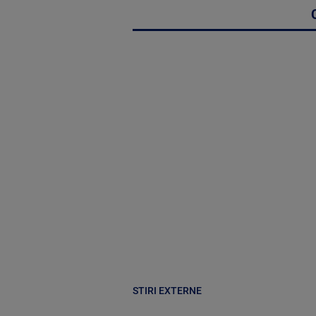
STIRI EXTERNE