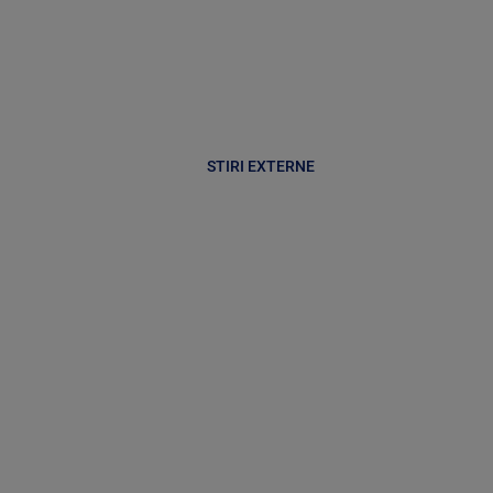
STIRI EXTERNE