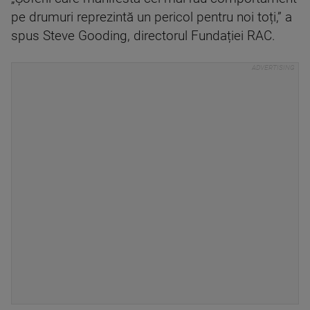
pe drumuri reprezintă un pericol pentru noi toți,” a
spus Steve Gooding, directorul Fundației RAC.