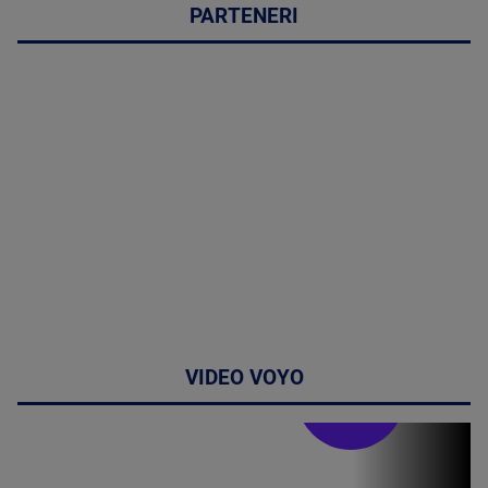
PARTENERI
VIDEO VOYO