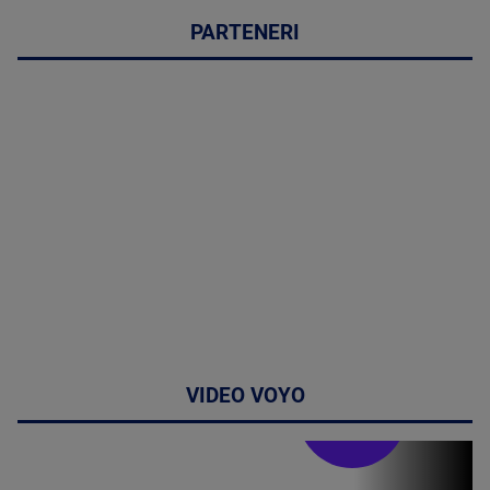
PARTENERI
VIDEO VOYO