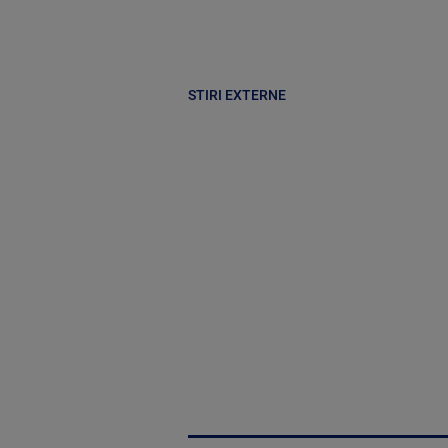
STIRI EXTERNE