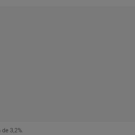
ia de 3,2%.