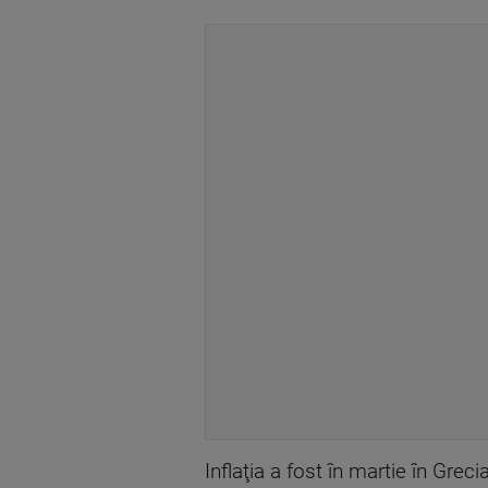
Inflaţia a fost în martie în Grec