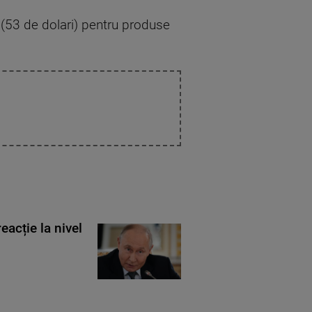
 (53 de dolari) pentru produse
eacție la nivel