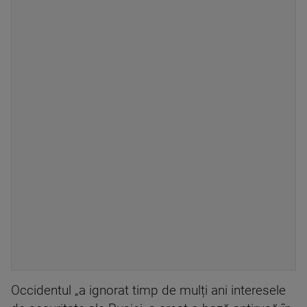
Occidentul „a ignorat timp de mulți ani interesele