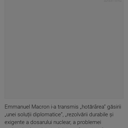
Emmanuel Macron i-a transmis „hotărârea” găsirii
„unei soluții diplomatice”, „rezolvării durabile și
exigente a dosarului nuclear, a problemei