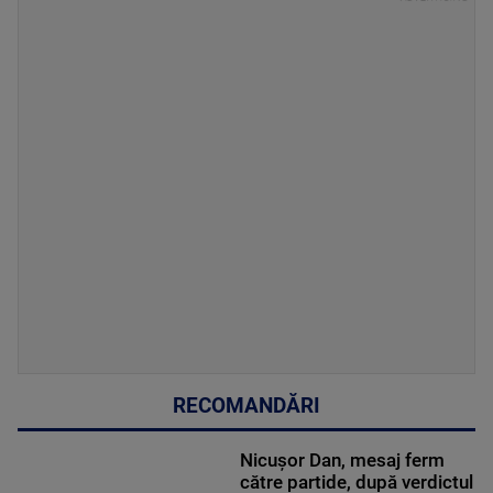
RECOMANDĂRI
Nicușor Dan, mesaj ferm
către partide, după verdictul