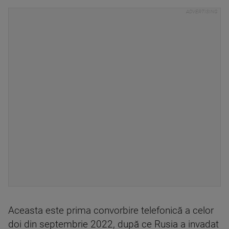
Aceasta este prima convorbire telefonică a celor
doi din septembrie 2022, după ce Rusia a invadat