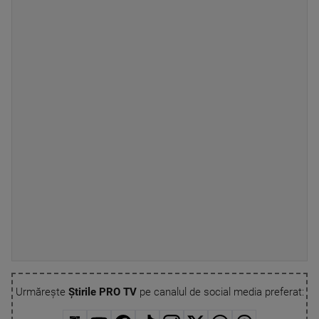
Urmărește
Știrile PRO TV
pe canalul de social media preferat: