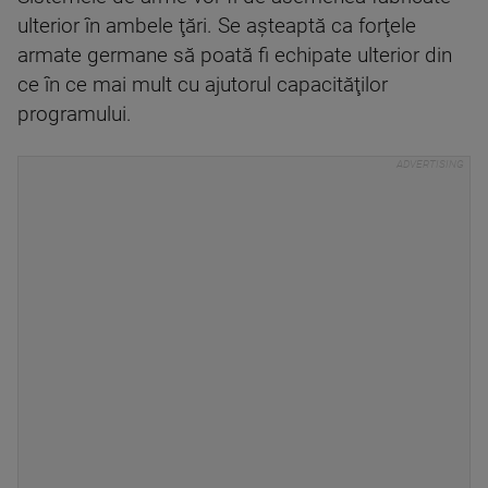
ulterior în ambele ţări. Se aşteaptă ca forţele
armate germane să poată fi echipate ulterior din
ce în ce mai mult cu ajutorul capacităţilor
programului.