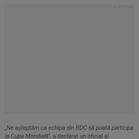
„Ne aşteptăm ca echipa din RDC să poată participa
la Cupa Mondială”,
a declarat un oficial al