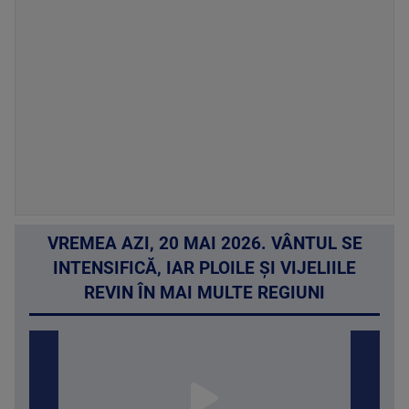
VREMEA AZI, 20 MAI 2026. VÂNTUL SE
INTENSIFICĂ, IAR PLOILE ȘI VIJELIILE
REVIN ÎN MAI MULTE REGIUNI