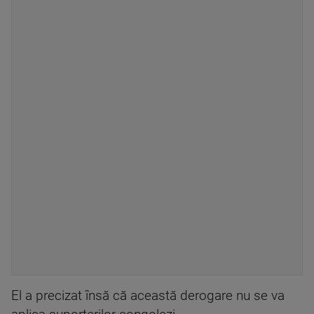
El a precizat însă că această derogare nu se va