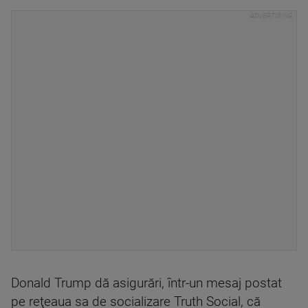
Donald Trump dă asigurări, într-un mesaj postat
pe reţeaua sa de socializare Truth Social, că