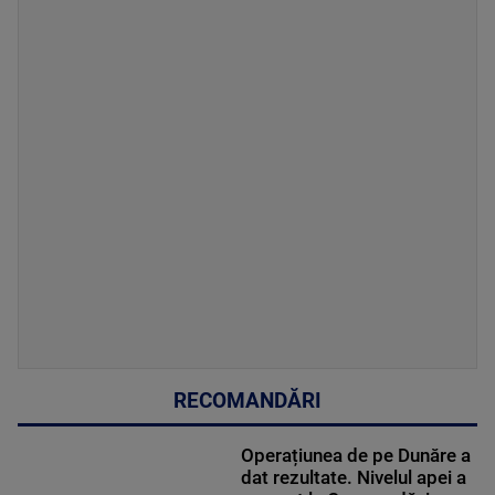
RECOMANDĂRI
Operațiunea de pe Dunăre a
dat rezultate. Nivelul apei a