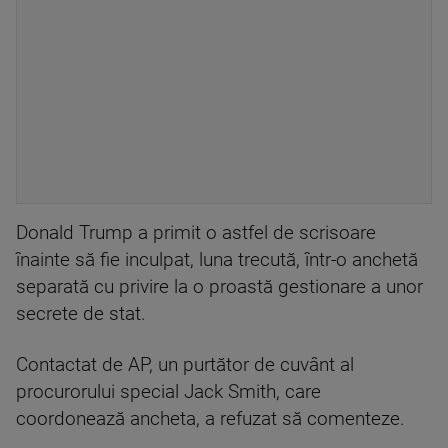
Donald Trump a primit o astfel de scrisoare
înainte să fie inculpat, luna trecută, într-o anchetă
separată cu privire la o proastă gestionare a unor
secrete de stat.
Contactat de AP, un purtător de cuvânt al
procurorului special Jack Smith, care
coordonează ancheta, a refuzat să comenteze.