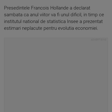
Presedintele Francois Hollande a declarat
sambata ca anul viitor va fi unul dificil, in timp ce
institutul national de statistica Insee a prezentat
estimari neplacute pentru evolutia economiei.