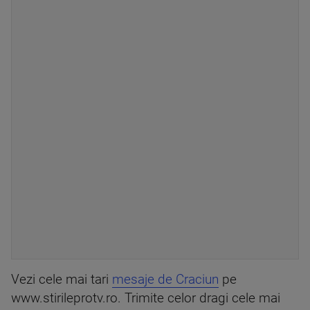
Vezi cele mai tari
mesaje de Craciun
pe
www.stirileprotv.ro. Trimite celor dragi cele mai