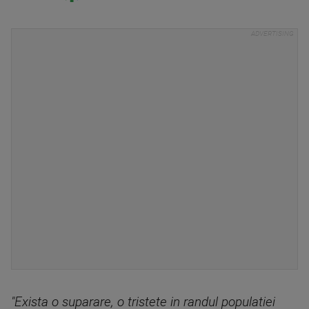
"Exista o suparare, o tristete in randul populatiei