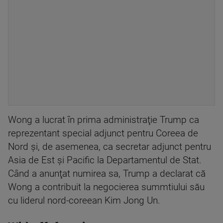
Wong a lucrat în prima administraţie Trump ca
reprezentant special adjunct pentru Coreea de
Nord şi, de asemenea, ca secretar adjunct pentru
Asia de Est şi Pacific la Departamentul de Stat.
Când a anunţat numirea sa, Trump a declarat că
Wong a contribuit la negocierea summtiului său
cu liderul nord-coreean Kim Jong Un.