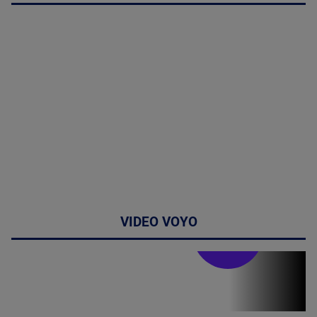
VIDEO VOYO