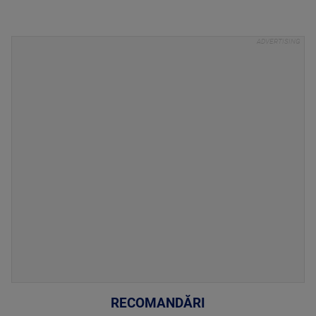
RECOMANDĂRI