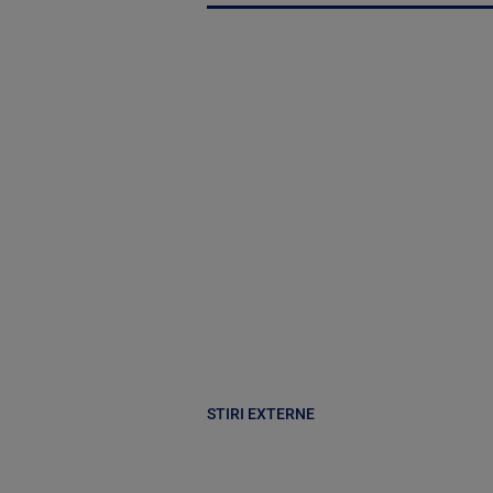
STIRI EXTERNE