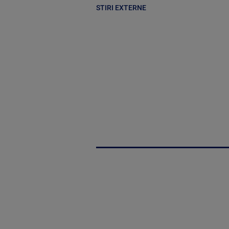
STIRI EXTERNE