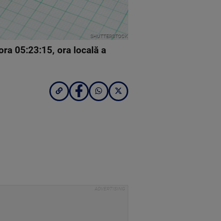
SHUTTERSTOCK
ra 05:23:15, ora locală a