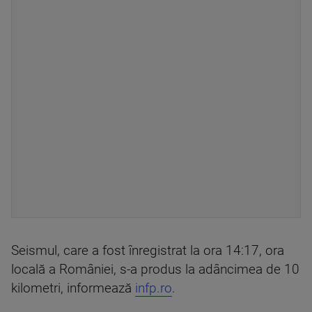
Seismul, care a fost înregistrat la ora 14:17, ora
locală a României, s-a produs la adâncimea de 10
kilometri, informează
infp.ro
.