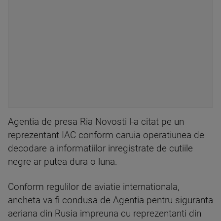
Agentia de presa Ria Novosti l-a citat pe un
reprezentant IAC conform caruia operatiunea de
decodare a informatiilor inregistrate de cutiile
negre ar putea dura o luna.
Conform regulilor de aviatie internationala,
ancheta va fi condusa de Agentia pentru siguranta
aeriana din Rusia impreuna cu reprezentanti din