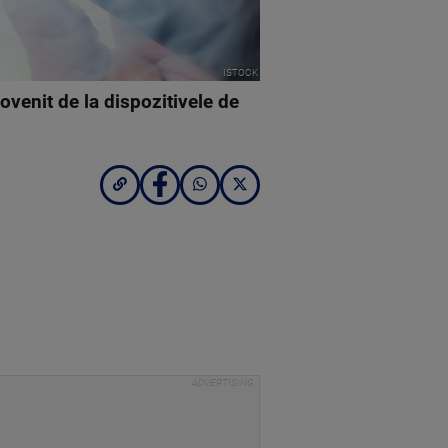
ISTOCK
rovenit de la dispozitivele de