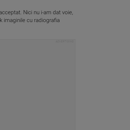
acceptat. Nici nu i-am dat voie,
k imaginile cu radiografia