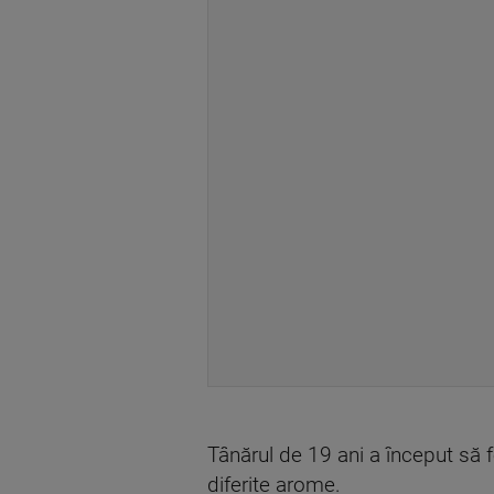
Tânărul de 19 ani a început să f
diferite arome.