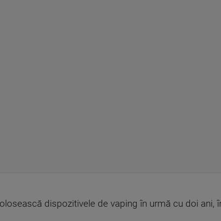
olosească dispozitivele de vaping în urmă cu doi ani, în