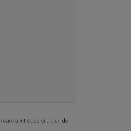
 care a introdus și uleiuri de