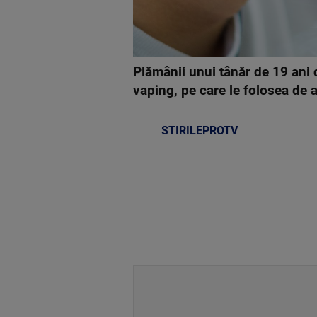
Plămânii unui tânăr de 19 ani di
vaping, pe care le folosea de 
STIRILEPROTV