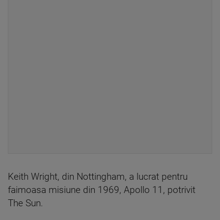
Keith Wright, din Nottingham, a lucrat pentru
faimoasa misiune din 1969, Apollo 11, potrivit
The Sun.