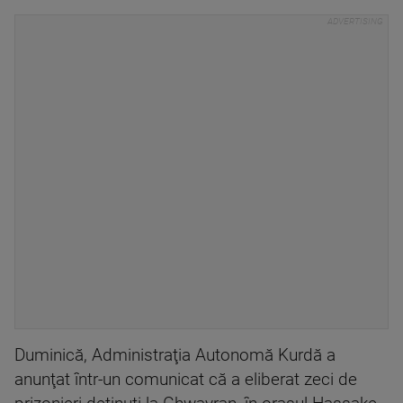
Duminică, Administraţia Autonomă Kurdă a
anunţat într-un comunicat că a eliberat zeci de