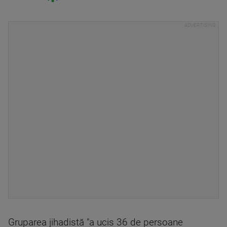
Gruparea jihadistă "a ucis 36 de persoane