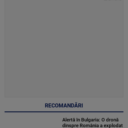
RECOMANDĂRI
Alertă în Bulgaria: O dronă
dinspre România a explodat