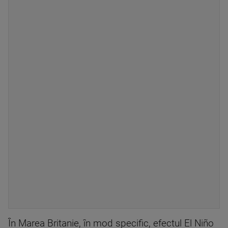
În Marea Britanie, în mod specific, efectul El Niño