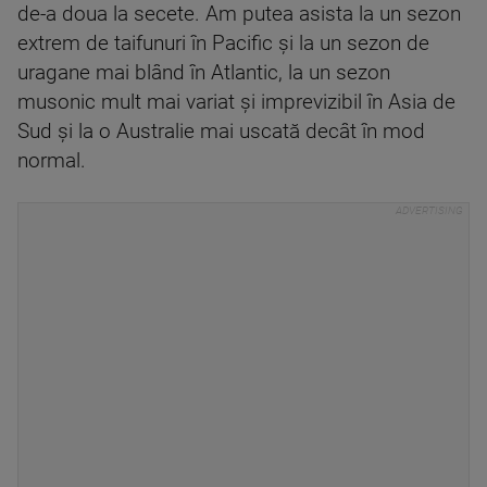
de-a doua la secete. Am putea asista la un sezon
extrem de taifunuri în Pacific și la un sezon de
uragane mai blând în Atlantic, la un sezon
musonic mult mai variat și imprevizibil în Asia de
Sud și la o Australie mai uscată decât în mod
normal.