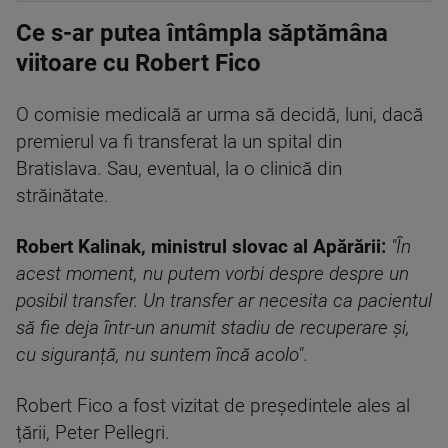
Ce s-ar putea întâmpla săptămâna
viitoare cu Robert Fico
O comisie medicală ar urma să decidă, luni, dacă
premierul va fi transferat la un spital din
Bratislava. Sau, eventual, la o clinică din
străinătate.
Robert Kalinak, ministrul slovac al Apărării:
"În
acest moment, nu putem vorbi despre despre un
posibil transfer. Un transfer ar necesita ca pacientul
să fie deja într-un anumit stadiu de recuperare și,
cu siguranță, nu suntem încă acolo"
.
Robert Fico a fost vizitat de președintele ales al
țării, Peter Pellegri.