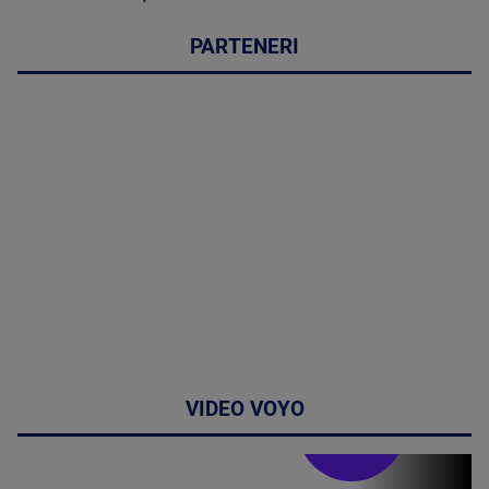
PARTENERI
VIDEO VOYO