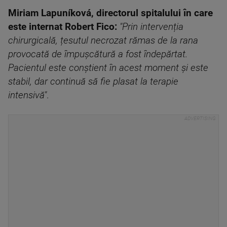
Miriam Lapuníková, directorul spitalului în care
este internat Robert Fico:
"Prin intervenția
chirurgicală, țesutul necrozat rămas de la rana
provocată de împușcătură a fost îndepărtat.
Pacientul este conștient în acest moment și este
stabil, dar continuă să fie plasat la terapie
intensivă"
.