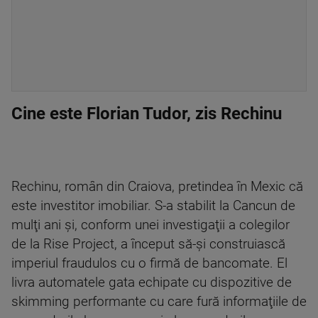
Cine este Florian Tudor, zis Rechinu
Rechinu, român din Craiova, pretindea în Mexic că
este investitor imobiliar. S-a stabilit la Cancun de
mulţi ani şi, conform unei investigaţii a colegilor
de la Rise Project, a început să-şi construiască
imperiul fraudulos cu o firmă de bancomate. El
livra automatele gata echipate cu dispozitive de
skimming performante cu care fură informaţiile de