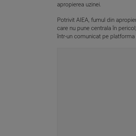
apropierea uzinei.
Potrivit AIEA, fumul din apropi
care nu pune centrala în pericol
într-un comunicat pe platforma