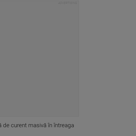
ă de curent masivă în întreaga