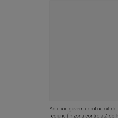
Anterior, guvernatorul numit de
regiune (în zona controlată de R