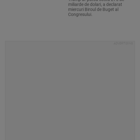
miliarde de dolari, a declarat
miercuri Biroul de Buget al
Congresului.