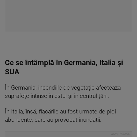
Ce se întâmplă în Germania, Italia și
SUA
În Germania, incendiile de vegetație afectează
suprafețe întinse în estul și în centrul țării.
În Italia, însă, flăcările au fost urmate de ploi
abundente, care au provocat inundații.