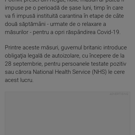
impuse pe o perioadă de șase luni, timp în care
va fi impusă instituită carantina în etape de câte
două săptămâni - urmate de o relaxare a
măsurilor - pentru a opri răspândirea Covid-19.
Printre aceste măsuri, guvernul britanic introduce
obligaţia legală de autoizolare, cu începere de la
28 septembrie, pentru persoanele testate pozitiv
sau cărora National Health Service (NHS) le cere
acest lucru.