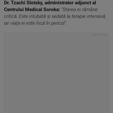
Dr. Tzachi Slotsky, administrator adjunct al
Centrului Medical Soroka:
"Starea ei rămâne
critică. Este intubată și sedată la terapie intensivă,
iar viața ei este încă în pericol"
.