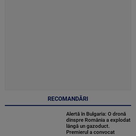
RECOMANDĂRI
Alertă în Bulgaria: O dronă
dinspre România a explodat
lângă un gazoduct.
Premierul a convocat