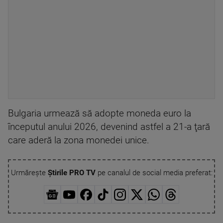
Bulgaria urmează să adopte moneda euro la
începutul anului 2026, devenind astfel a 21-a ţară
care aderă la zona monedei unice.
Urmărește
Știrile PRO TV
pe canalul de social media preferat: