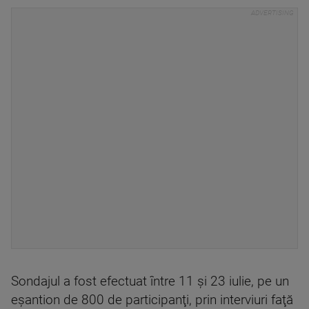
Sondajul a fost efectuat între 11 şi 23 iulie, pe un
eşantion de 800 de participanţi, prin interviuri faţă