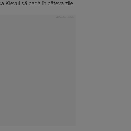
ca Kievul să cadă în câteva zile.