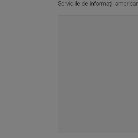
Serviciile de informaţii american