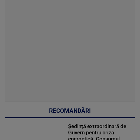
RECOMANDĂRI
Ședință extraordinară de
Guvern pentru criza
energetică. Consumul