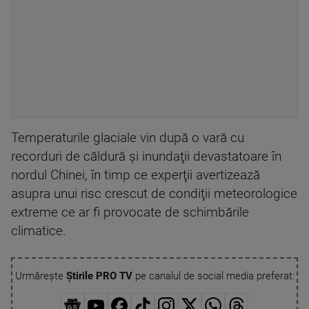
Temperaturile glaciale vin după o vară cu
recorduri de căldură şi inundaţii devastatoare în
nordul Chinei, în timp ce experţii avertizează
asupra unui risc crescut de condiţii meteorologice
extreme ce ar fi provocate de schimbările
climatice.
Urmărește
Știrile PRO TV
pe canalul de social media preferat: