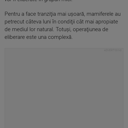
Pentru a face tranziţia mai uşoară, mamiferele au
petrecut câteva luni în condiţii cât mai apropiate
de mediul lor natural. Totuşi, operaţiunea de
eliberare este una complexă.