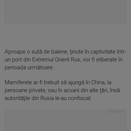
Aproape o sută de balene, ţinute în captivitate într-
un port din Extremul Orient Rus, vor fi eliberate în
perioada următoare.
Mamiferele ar fi trebuit să ajungă în China, la
persoane private, sau în acvarii din alte ţări, însă
autorităţile din Rusia le-au confiscat.