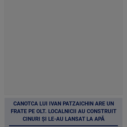
CANOTCA LUI IVAN PATZAICHIN ARE UN
FRATE PE OLT. LOCALNICII AU CONSTRUIT
CINURI ȘI LE-AU LANSAT LA APĂ