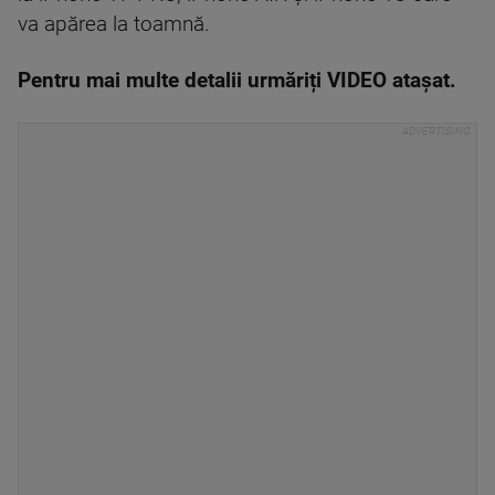
va apărea la toamnă.
Pentru mai multe detalii urmăriți VIDEO atașat.