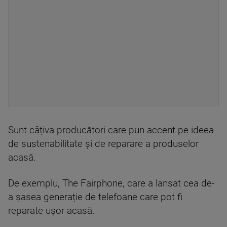
Sunt câțiva producători care pun accent pe ideea
de sustenabilitate și de reparare a produselor
acasă.
De exemplu, The Fairphone, care a lansat cea de-
a șasea generație de telefoane care pot fi
reparate ușor acasă.