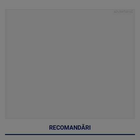
RECOMANDĂRI