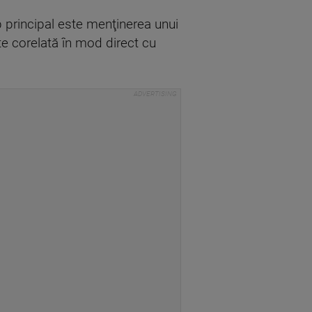
principal este menţinerea unui
ste corelată în mod direct cu