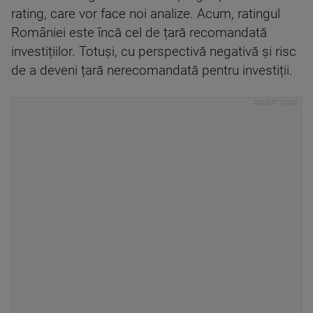
rating, care vor face noi analize. Acum, ratingul
României este încă cel de țară recomandată
investițiilor. Totuși, cu perspectivă negativă și risc
de a deveni țară nerecomandată pentru investiții.