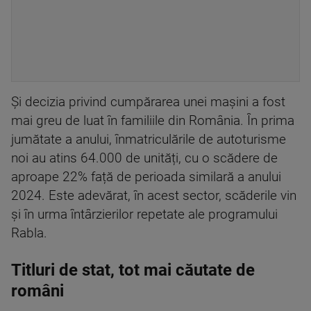
Și decizia privind cumpărarea unei mașini a fost
mai greu de luat în familiile din România. În prima
jumătate a anului, înmatriculările de autoturisme
noi au atins 64.000 de unități, cu o scădere de
aproape 22% față de perioada similară a anului
2024. Este adevărat, în acest sector, scăderile vin
și în urma întârzierilor repetate ale programului
Rabla.
Titluri de stat, tot mai căutate de
români