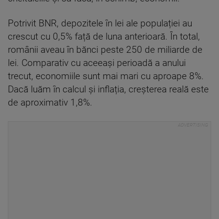
Potrivit BNR, depozitele în lei ale populației au
crescut cu 0,5% față de luna anterioară. În total,
românii aveau în bănci peste 250 de miliarde de
lei. Comparativ cu aceeași perioadă a anului
trecut, economiile sunt mai mari cu aproape 8%.
Dacă luăm în calcul și inflația, creșterea reală este
de aproximativ 1,8%.