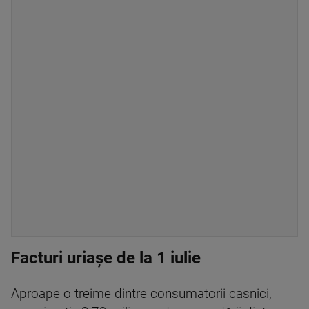
Facturi uriașe de la 1 iulie
Aproape o treime dintre consumatorii casnici,