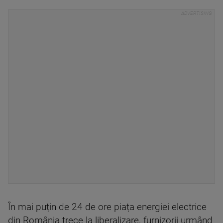
În mai puțin de 24 de ore piața energiei electrice
din România trece la liberalizare, furnizorii urmând