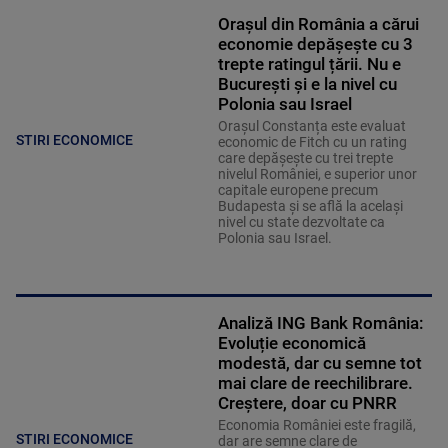
Orașul din România a cărui
economie depășește cu 3
trepte ratingul țării. Nu e
București și e la nivel cu
Polonia sau Israel
Orașul Constanța este evaluat
STIRI ECONOMICE
economic de Fitch cu un rating
care depășește cu trei trepte
nivelul României, e superior unor
capitale europene precum
Budapesta și se află la același
nivel cu state dezvoltate ca
Polonia sau Israel.
Analiză ING Bank România:
Evoluție economică
modestă, dar cu semne tot
mai clare de reechilibrare.
Creștere, doar cu PNRR
Economia României este fragilă,
STIRI ECONOMICE
dar are semne clare de