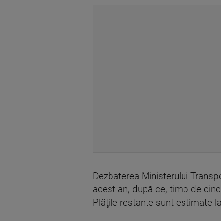
Dezbaterea Ministerului Transport
acest an, după ce, timp de cinc
Plăţile restante sunt estimate la 