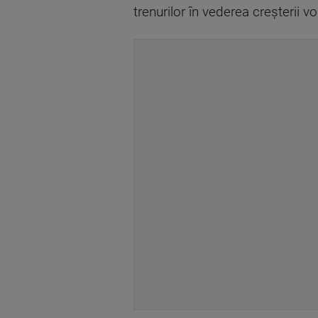
trenurilor în vederea creşterii 