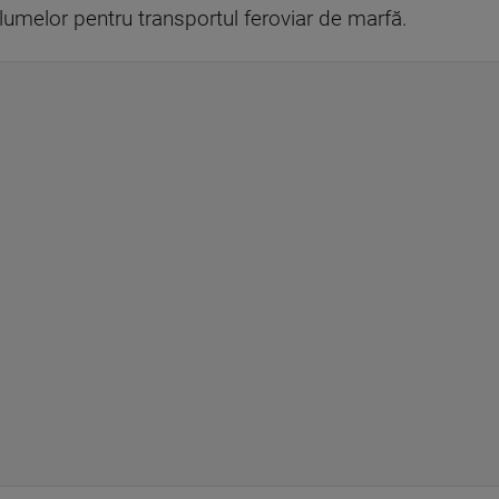
volumelor pentru transportul feroviar de marfă.