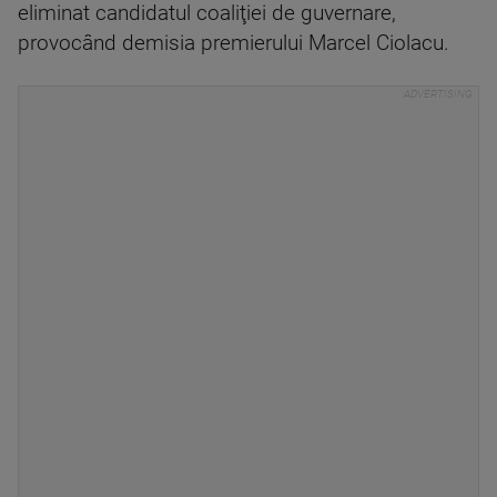
eliminat candidatul coaliţiei de guvernare,
provocând demisia premierului Marcel Ciolacu.