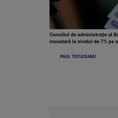
Consiliul de administraţie al B
monetară la nivelul de 7% pe a
PAUL TECUCEANU