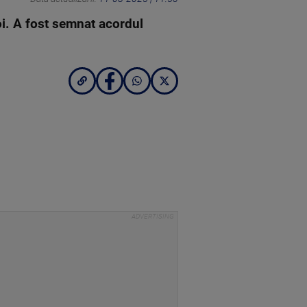
noi. A fost semnat acordul