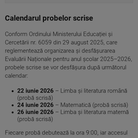
Calendarul probelor scrise
Conform Ordinului Ministerului Educației și
Cercetării nr. 6059 din 29 august 2025, care
reglementează organizarea și desfășurarea
Evaluării Naționale pentru anul școlar 2025–2026,
probele scrise se vor desfășura după următorul
calendar:
22 iunie 2026
– Limba și literatura română
(probă scrisă)
24 iunie 2026
– Matematică (probă scrisă)
26 iunie 2026
– Limba și literatura maternă
(probă scrisă)
Fiecare probă debutează la ora 9:00, iar accesul