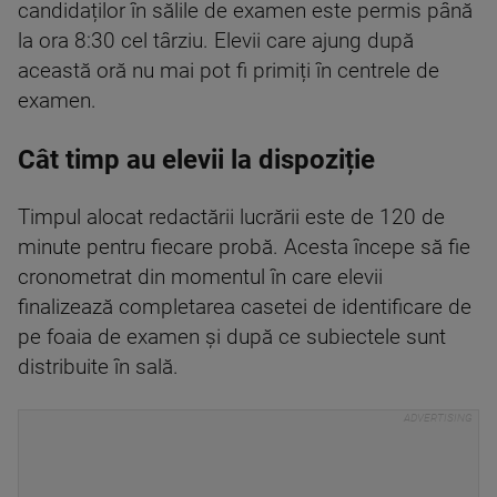
candidaților în sălile de examen este permis până
la ora 8:30 cel târziu. Elevii care ajung după
această oră nu mai pot fi primiți în centrele de
examen.
Cât timp au elevii la dispoziție
Timpul alocat redactării lucrării este de 120 de
minute pentru fiecare probă. Acesta începe să fie
cronometrat din momentul în care elevii
finalizează completarea casetei de identificare de
pe foaia de examen și după ce subiectele sunt
distribuite în sală.