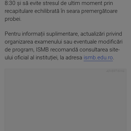
8:30 și să evite stresul de ultim moment prin
recapitulare echilibrată în seara premergătoare
probei.
Pentru informații suplimentare, actualizări privind
organizarea examenului sau eventuale modificări
de program, ISMB recomandă consultarea site-
ului oficial al instituției, la adresa
ismb.edu.ro
.