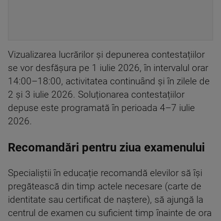
Vizualizarea lucrărilor și depunerea contestațiilor
se vor desfășura pe 1 iulie 2026, în intervalul orar
14:00–18:00, activitatea continuând și în zilele de
2 și 3 iulie 2026. Soluționarea contestațiilor
depuse este programată în perioada 4–7 iulie
2026.
Recomandări pentru ziua examenului
Specialiștii în educație recomandă elevilor să își
pregătească din timp actele necesare (carte de
identitate sau certificat de naștere), să ajungă la
centrul de examen cu suficient timp înainte de ora