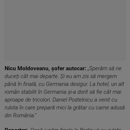
Nicu Moldoveanu, șofer autocar:
„Sperăm să ne
duceți cât mai departe. Și eu am zis să mergem
până în finală, cu Germania desigur. La hotel, un alt
român stabilit în Germania și-a dorit să fie cât mai
aproape de tricolori. Daniel Postelnicu a venit cu
rulota în care prepară mici la grătar cu carne adusă
din România.”