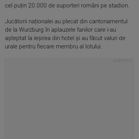
cel puțin 20.000 de suporteri români pe stadion.
Jucătorii naționalei au plecat din cantonamentul
de la Wurzburg în aplauzele fanilor care i-au
așteptat la ieșirea din hotel și au făcut valuri de
urale pentru fiecare membru al lotului.