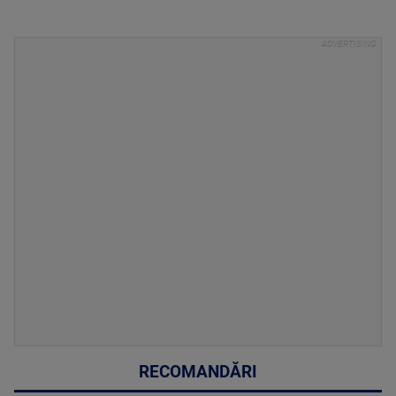
RECOMANDĂRI